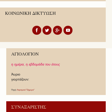
ΚΟΙΝΩΝΙΚΗ ΔΙΚΤΥΩΣΗ
ΑΓΙΟΛΟΓΙΟΝ
η ημέρα,
η εβδομάδα του έτους
Άυριο
γιορτάζουν:
Πηγή:
Λογισμικό "Σήμερα"
ΣΥΝΑΞΑΡΙΣΤΗΣ