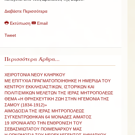
Διαβάστε Περισσότερα
Εκτύπωση
Email
Tweet
Περισσότερα Άρθρα...
ΧΕΙΡΟΤΟΝΙΑ ΝΕΟΥ ΚΛΗΡΙΚΟΥ
ΜΕ ΕΠΙΤΥΧΙΑ ΠΡΑΓΜΑΤΟΠΟΙΗΘΗΚΕ Η ΗΜΕΡΙΔΑ ΤΟΥ
ΚΕΝΤΡΟΥ ΕΚΚΛΗΣΙΑΣΤΙΚΩΝ, ΙΣΤΟΡΙΚΩΝ ΚΑΙ
ΠΟΛΙΤΙΣΜΙΚΩΝ ΜΕΛΕΤΩΝ ΤΗΣ ΙΕΡΑΣ ΜΗΤΡΟΠΟΛΕΩΣ
ΘΕΜΑ «Η ΘΡΗΣΚΕΥΤΙΚΗ ΖΩΗ ΣΤΗΝ ΗΓΕΜΟΝΙΑ ΤΗΣ
ΣΑΜΟΥ (1834-1912)»
ΑΙΜΟΔΟΣΙΑ ΤΗΣ ΙΕΡΑΣ ΜΗΤΡΟΠΟΛΕΩΣ
ΣΥΓΚΕΝΤΡΩΘΗΚΑΝ 64 ΜΟΝΑΔΕΣ ΑΙΜΑΤΟΣ
19 ΧΡΟΝΙΑ ΑΠΟ ΤΗΝ ΕΝΘΡΟΝΙΣΗ ΤΟΥ
ΣΕΒΑΣΜΙΩΤΑΤΟΥ ΠΟΙΜΕΝΑΡΧΟΥ ΜΑΣ
Η ΟΡΚΩΜΟΣΙΑ ΤΟΥ ΝΕΟΕΚΛΕΓΕΝΤΟΣ ΔΗΜΑΡΧΟΥ