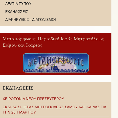
ΔΕΛΤΙΑ ΤΥΠΟΥ
ΕΚΔΗΛΩΣΕΙΣ
ΔΙΑΚΗΡΥΞΕΙΣ - ΔΙΑΓΩΝΙΣΜΟΙ
Μεταμόρφωσις: Περιοδικό Ιεράς Μητροπόλεως
Σάμου και Ικαρίας
ΕΚΔΗΛΩΣΕΙΣ
ΧΕΙΡΟΤΟΝΙΑ ΝΕΟΥ ΠΡΕΣΒΥΤΕΡΟΥ
ΕΚΔΗΛΩΣΗ ΙΕΡΑΣ ΜΗΤΡΟΠΟΛΕΩΣ ΣΑΜΟΥ ΚΑΙ ΙΚΑΡΙΑΣ ΓΙΑ
ΤΗΝ 25Η ΜΑΡΤΙΟΥ