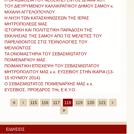
ΤΟΥ ΔΙΕΥΡΥΜΕΝΟΥ ΚΑΛΛΙΚΡΑΤΙΚΟΥ ΔΗΜΟΥ ΣΑΜΟΥ κ.
ΜΙΧΑΛΗ ΑΓΓΕΛΟΠΟΥΛΟΥ
Η ΛΗΞΗ ΤΩΝ ΚΑΤΑΣΚΗΝΩΣΕΩΝ ΤΗΣ ΙΕΡΑΣ
ΜΗΤΡΟΠΟΛΕΩΣ ΜΑΣ
ΙΣΤΟΡΙΚΗ ΚΑΙ ΠΟΛΙΤΙΣΤΙΚΗ ΠΑΡΑΔΟΣΗ ΤΗΣ
ΕΚΚΛΗΣΙΑΣ ΤΗΣ ΣΑΜΟΥ ΑΠΟ ΤΙΣ ΜΕΛΕΤΕΣ ΤΟΥ
ΠΑΡΕΛΘΟΝΤΟΣ ΣΤΙΣ ΤΕΧΝΟΛΟΓΙΕΣ ΤΟΥ
ΜΕΛΛΟΝΤΟΣ
ΤΑ ΟΝΟΜΑΣΤΗΡΙΑ ΤΟΥ ΣΕΒΑΣΜΙΩΤΑΤΟΥ
ΠΟΙΜΕΝΑΡΧΟΥ ΜΑΣ
ΠΟΙΜΑΝΤΙΚΗ ΕΠΙΣΚΕΨΗ ΤΟΥ ΣΕΒΑΣΜΙΩΤΑΤΟΥ
ΜΗΤΡΟΠΟΛΙΤΟΥ ΜΑΣ κ.κ. ΕΥΣΕΒΙΟΥ ΣΤΗΝ ΙΚΑΡΙΑ (13-
15 ΙΟΥΝΙΟΥ 2014)
Ο ΣΕΒΑΣΜΙΩΤΑΤΟΣ ΠΟΙΜΕΝΑΡΧΗΣ ΜΑΣ κ.κ.
ΕΥΣΕΒΙΟΣ, ΠΡΟΕΔΡΟΣ ΤΗς Ε.Κ.Υ.Ο.
115
116
117
118
119
120
121
ΕΙΔΗΣΕΙΣ