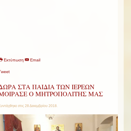
Εκτύπωση
Email
Tweet
ΔΩΡΑ ΣΤΑ ΠΑΙΔΙΑ ΤΩΝ ΙΕΡΕΩΝ
ΜΟΙΡΑΣΕ Ο ΜΗΤΡΟΠΟΛΙΤΗΣ ΜΑΣ
Συντάχθηκε στις
28 Δεκεμβρίου 2018
.