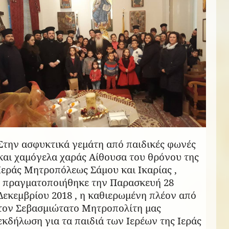
Στην ασφυκτικά γεμάτη από παιδικές φωνές
και χαμόγελα χαράς Αίθουσα του θρόνου της
Ιεράς Μητροπόλεως Σάμου και Ικαρίας ,
πραγματοποιήθηκε την Παρασκευή 28
Δεκεμβρίου 2018 , η καθιερωμένη πλέον από
τον Σεβασμιώτατο Μητροπολίτη μας
εκδήλωση για τα παιδιά των Ιερέων της Ιεράς