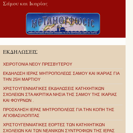
Σάμου και Ικαρίας
ΕΚΔΗΛΩΣΕΙΣ
ΧΕΙΡΟΤΟΝΙΑ ΝΕΟΥ ΠΡΕΣΒΥΤΕΡΟΥ
ΕΚΔΗΛΩΣΗ ΙΕΡΑΣ ΜΗΤΡΟΠΟΛΕΩΣ ΣΑΜΟΥ ΚΑΙ ΙΚΑΡΙΑΣ ΓΙΑ
ΤΗΝ 25Η ΜΑΡΤΙΟΥ
ΧΡΙΣΤΟΥΓΕΝΝΙΑΤΙΚΕΣ ΕΚΔΗΛΩΣΕΙΣ ΚΑΤΗΧΗΤΙΚΩΝ
ΣΧΟΛΕΙΩΝ ΣΤΑ ΑΚΡΙΤΙΚΑ ΝΗΣΙΑ ΤΗΣ ΣΑΜΟΥ ΤΗΣ ΙΚΑΡΙΑΣ
ΚΑΙ ΦΟΥΡΝΩΝ .
ΠΡΟΣΚΛΗΣΗ ΙΕΡΑΣ ΜΗΤΡΟΠΟΛΕΩΣ ΓΙΑ ΤΗΝ ΚΟΠΗ ΤΗΣ
ΑΓΙΟΒΑΣΙΛΟΠΙΤΑΣ
ΧΡΙΣΤΟΥΓΕΝΝΙΑΤΙΚΕΣ ΕΟΡΤΕΣ ΤΩΝ ΚΑΤΗΧΗΤΙΚΩΝ
ΣΧΟΛΕΙΩΝ ΚΑΙ ΤΩΝ ΝΕΑΝΙΚΩΝ ΣΥΝΤΡΟΦΙΩΝ ΤΗΣ ΙΕΡΑΣ