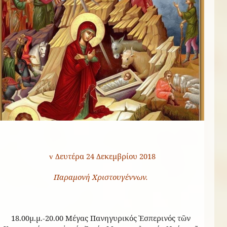
Δευτέρα 24 Δεκεμβρίου 2018
v
Παραμονή Χριστουγέννων.
18.00μ.μ.-20.00 Μέγας Πανηγυρικός Ἑσπερινός τῶν