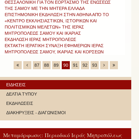
ΘΕΣΣΑΛΟΝΙΚΗ ΓΙΑ ΤΟΝ ΕΟΡΤΑΣΜΟ ΤΗΣ ΕΝΩΣΕΩΣ
ΤΗΣ ΣΑΜΟΥ ΜΕ ΤΗΝ ΜΗΤΕΡΑ ΕΛΛΑΔΑ
ΕΠΙΣΤΗΜΟΝΙΚΗ ΕΚΔΗΛΩΣΗ ΣΤΗΝ ΑΘΗΝΑ ΑΠΌ ΤΟ
«ΚΕΝΤΡΟ ΕΚΚΛΗΣΙΑΣΤΙΚΩΝ, ΙΣΤΟΡΙΚΩΝ ΚΑΙ
ΠΟΛΙΤΙΣΜΙΚΩΝ ΜΕΛΕΤΩΝ» ΤΗΣ ΙΕΡΑΣ
ΜΗΤΡΟΠΟΛΕΩΣ ΣΑΜΟΥ ΚΑΙ ΙΚΑΡΙΑΣ
ΕΚΔΗΛΩΣΗ ΙΕΡΑΣ ΜΗΤΡΟΠΟΛΕΩΣ
ΕΚΤΑΚΤΗ ΙΕΡΑΤΙΚΗ ΣΥΝΑΞΗ ΕΦΗΜΕΡΙΩΝ ΙΕΡΑΣ
ΜΗΤΡΟΠΟΛΕΩΣ ΣΑΜΟΥ, ΙΚΑΡΙΑΣ ΚΑΙ ΚΟΡΣΕΩΝ
87
88
89
90
91
92
93
ΕΙΔΗΣΕΙΣ
ΔΕΛΤΙΑ ΤΥΠΟΥ
ΕΚΔΗΛΩΣΕΙΣ
ΔΙΑΚΗΡΥΞΕΙΣ - ΔΙΑΓΩΝΙΣΜΟΙ
Μεταμόρφωσις: Περιοδικό Ιεράς Μητροπόλεως