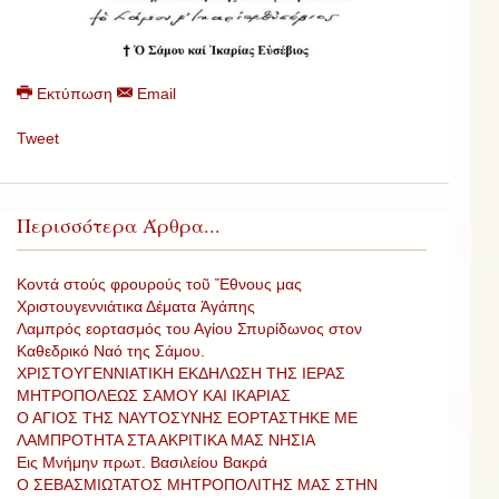
Εκτύπωση
Email
Tweet
Περισσότερα Άρθρα...
Κοντά στούς φρουρούς τοῦ Ἔθνους μας
Χριστουγεννιάτικα Δέματα Ἀγάπης
Λαμπρός εορτασμός του Αγίου Σπυρίδωνος στον
Καθεδρικό Ναό της Σάμου.
XΡΙΣΤΟΥΓΕΝΝΙΑΤΙΚΗ ΕΚΔΗΛΩΣΗ ΤΗΣ ΙΕΡΑΣ
ΜΗΤΡΟΠΟΛΕΩΣ ΣΑΜΟΥ ΚΑΙ ΙΚΑΡΙΑΣ
Ο ΑΓΙΟΣ ΤΗΣ ΝΑΥΤΟΣΥΝΗΣ ΕΟΡΤΑΣΤΗΚΕ ΜΕ
ΛΑΜΠΡΟΤΗΤΑ ΣΤΑ ΑΚΡΙΤΙΚΑ ΜΑΣ ΝΗΣΙΑ
Εις Μνήμην πρωτ. Βασιλείου Βακρά
Ο ΣΕΒΑΣΜΙΩΤΑΤΟΣ ΜΗΤΡΟΠΟΛΙΤΗΣ ΜΑΣ ΣΤΗΝ