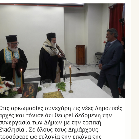
Στις ορκωμοσίες συνεχάρη τις νέες Δημοτικές
αρχές και τόνισε ότι θεωρεί δεδομένη την
συνεργασία των Δήμων με την τοπική
Εκκλησία . Σε όλους τους Δημάρχους
προσέφερε ως ευλογία την εικόνα της