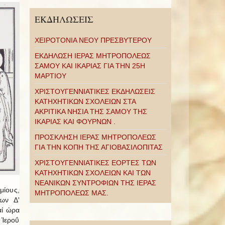
ΕΚΔΗΛΩΣΕΙΣ
ΧΕΙΡΟΤΟΝΙΑ ΝΕΟΥ ΠΡΕΣΒΥΤΕΡΟΥ
ΕΚΔΗΛΩΣΗ ΙΕΡΑΣ ΜΗΤΡΟΠΟΛΕΩΣ
ΣΑΜΟΥ ΚΑΙ ΙΚΑΡΙΑΣ ΓΙΑ ΤΗΝ 25Η
ΜΑΡΤΙΟΥ
ΧΡΙΣΤΟΥΓΕΝΝΙΑΤΙΚΕΣ ΕΚΔΗΛΩΣΕΙΣ
ΚΑΤΗΧΗΤΙΚΩΝ ΣΧΟΛΕΙΩΝ ΣΤΑ
ΑΚΡΙΤΙΚΑ ΝΗΣΙΑ ΤΗΣ ΣΑΜΟΥ ΤΗΣ
ΙΚΑΡΙΑΣ ΚΑΙ ΦΟΥΡΝΩΝ .
ΠΡΟΣΚΛΗΣΗ ΙΕΡΑΣ ΜΗΤΡΟΠΟΛΕΩΣ
ΓΙΑ ΤΗΝ ΚΟΠΗ ΤΗΣ ΑΓΙΟΒΑΣΙΛΟΠΙΤΑΣ
ΧΡΙΣΤΟΥΓΕΝΝΙΑΤΙΚΕΣ ΕΟΡΤΕΣ ΤΩΝ
ΚΑΤΗΧΗΤΙΚΩΝ ΣΧΟΛΕΙΩΝ ΚΑΙ ΤΩΝ
ΝΕΑΝΙΚΩΝ ΣΥΝΤΡΟΦΙΩΝ ΤΗΣ ΙΕΡΑΣ
μίους,
ΜΗΤΡΟΠΟΛΕΩΣ ΜΑΣ.
των Δ'
αί ώρα
 Ίεροΰ