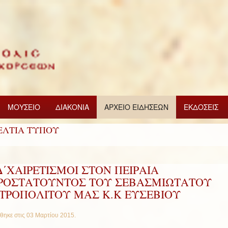
ΜΟΥΣΕΙΟ
ΔΙΑΚΟΝΙΑ
ΑΡΧΕΙΟ ΕΙΔΗΣΕΩΝ
ΕΚΔΟΣΕΙΣ
ΕΛΤΙΑ ΤΥΠΟΥ
Δ΄ΧΑΙΡΕΤΙΣΜΟΙ ΣΤΟΝ ΠΕΙΡΑΙΑ
ΡΟΣΤΑΤΟΥΝΤΟΣ ΤΟΥ ΣΕΒΑΣΜΙΩΤΑΤΟΥ
ΤΡΟΠΟΛΙΤΟΥ ΜΑΣ Κ.Κ ΕΥΣΕΒΙΟΥ
θηκε στις
03 Μαρτίου 2015
.