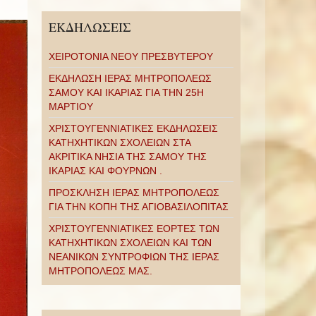
ΕΚΔΗΛΩΣΕΙΣ
ΧΕΙΡΟΤΟΝΙΑ ΝΕΟΥ ΠΡΕΣΒΥΤΕΡΟΥ
ΕΚΔΗΛΩΣΗ ΙΕΡΑΣ ΜΗΤΡΟΠΟΛΕΩΣ
ΣΑΜΟΥ ΚΑΙ ΙΚΑΡΙΑΣ ΓΙΑ ΤΗΝ 25Η
ΜΑΡΤΙΟΥ
ΧΡΙΣΤΟΥΓΕΝΝΙΑΤΙΚΕΣ ΕΚΔΗΛΩΣΕΙΣ
ΚΑΤΗΧΗΤΙΚΩΝ ΣΧΟΛΕΙΩΝ ΣΤΑ
ΑΚΡΙΤΙΚΑ ΝΗΣΙΑ ΤΗΣ ΣΑΜΟΥ ΤΗΣ
ΙΚΑΡΙΑΣ ΚΑΙ ΦΟΥΡΝΩΝ .
ΠΡΟΣΚΛΗΣΗ ΙΕΡΑΣ ΜΗΤΡΟΠΟΛΕΩΣ
ΓΙΑ ΤΗΝ ΚΟΠΗ ΤΗΣ ΑΓΙΟΒΑΣΙΛΟΠΙΤΑΣ
ΧΡΙΣΤΟΥΓΕΝΝΙΑΤΙΚΕΣ ΕΟΡΤΕΣ ΤΩΝ
ΚΑΤΗΧΗΤΙΚΩΝ ΣΧΟΛΕΙΩΝ ΚΑΙ ΤΩΝ
ΝΕΑΝΙΚΩΝ ΣΥΝΤΡΟΦΙΩΝ ΤΗΣ ΙΕΡΑΣ
ΜΗΤΡΟΠΟΛΕΩΣ ΜΑΣ.