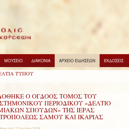
ΜΟΥΣΕΙΟ
ΔΙΑΚΟΝΙΑ
ΑΡΧΕΙΟ ΕΙΔΗΣΕΩΝ
ΕΚΔΟΣΕΙΣ
ΕΛΤΙΑ ΤΥΠΟΥ
ΔΟΘΗΚΕ Ο ΟΓΔΟΟΣ ΤΟΜΟΣ ΤΟΥ
ΙΣΤΗΜΟΝΙΚΟΥ ΠΕΡΙΟΔΙΚΟΥ «ΔΕΛΤΙΟ
ΜΙΑΚΩΝ ΣΠΟΥΔΩΝ» ΤΗΣ ΙΕΡΑΣ
ΤΡΟΠΟΛΕΩΣ ΣΑΜΟΥ ΚΑΙ ΙΚΑΡΙΑΣ
θηκε στις
22 Ιουλίου 2026
.