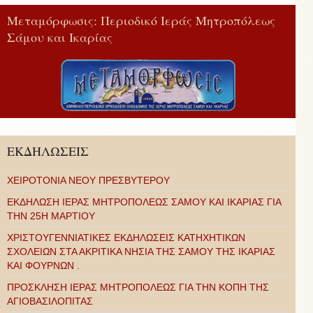
Μεταμόρφωσις: Περιοδικό Ιεράς Μητροπόλεως
Σάμου και Ικαρίας
ΕΚΔΗΛΩΣΕΙΣ
ΧΕΙΡΟΤΟΝΙΑ ΝΕΟΥ ΠΡΕΣΒΥΤΕΡΟΥ
ΕΚΔΗΛΩΣΗ ΙΕΡΑΣ ΜΗΤΡΟΠΟΛΕΩΣ ΣΑΜΟΥ ΚΑΙ ΙΚΑΡΙΑΣ ΓΙΑ
ΤΗΝ 25Η ΜΑΡΤΙΟΥ
ΧΡΙΣΤΟΥΓΕΝΝΙΑΤΙΚΕΣ ΕΚΔΗΛΩΣΕΙΣ ΚΑΤΗΧΗΤΙΚΩΝ
ΣΧΟΛΕΙΩΝ ΣΤΑ ΑΚΡΙΤΙΚΑ ΝΗΣΙΑ ΤΗΣ ΣΑΜΟΥ ΤΗΣ ΙΚΑΡΙΑΣ
ΚΑΙ ΦΟΥΡΝΩΝ .
ΠΡΟΣΚΛΗΣΗ ΙΕΡΑΣ ΜΗΤΡΟΠΟΛΕΩΣ ΓΙΑ ΤΗΝ ΚΟΠΗ ΤΗΣ
ΑΓΙΟΒΑΣΙΛΟΠΙΤΑΣ