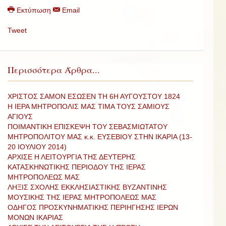
Εκτύπωση
Email
Tweet
Περισσότερα Άρθρα...
ΧΡΙΣΤΟΣ ΣΑΜΟΝ ΕΣΩΣΕΝ ΤΗ 6Η ΑΥΓΟΥΣΤΟΥ 1824
Η ΙΕΡΑ ΜΗΤΡΟΠΟΛΙΣ ΜΑΣ ΤΙΜΑ ΤΟΥΣ ΣΑΜΙΟΥΣ
ΑΓΙΟΥΣ
ΠΟΙΜΑΝΤΙΚΗ ΕΠΙΣΚΕΨΗ ΤΟΥ ΣΕΒΑΣΜΙΩΤΑΤΟΥ
ΜΗΤΡΟΠΟΛΙΤΟΥ ΜΑΣ κ.κ. ΕΥΣΕΒΙΟΥ ΣΤΗΝ ΙΚΑΡΙΑ (13-
20 ΙΟΥΛΙΟΥ 2014)
AΡΧΙΣΕ Η ΛΕΙΤΟΥΡΓΙΑ ΤΗΣ ΔΕΥΤΕΡΗΣ
ΚΑΤΑΣΚΗΝΩΤΙΚΗΣ ΠΕΡΙΟΔΟΥ ΤΗΣ ΙΕΡΑΣ
ΜΗΤΡΟΠΟΛΕΩΣ ΜΑΣ
ΛΗΞΙΣ ΣΧΟΛΗΣ ΕΚΚΛΗΣΙΑΣΤΙΚΗΣ ΒΥΖΑΝΤΙΝΗΣ
ΜΟΥΣΙΚΗΣ ΤΗΣ ΙΕΡΑΣ ΜΗΤΡΟΠΟΛΕΩΣ ΜΑΣ
ΟΔΗΓΟΣ ΠΡΟΣΚΥΝΗΜΑΤΙΚΗΣ ΠΕΡΙΗΓΗΣΗΣ ΙΕΡΩΝ
ΜΟΝΩΝ ΙΚΑΡΙΑΣ