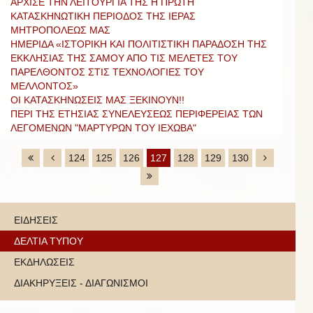
ΑΡΧΙΣΕ ΤΗΝ ΛΕΙΤΟΥΡΓΙΑ ΤΗΣ Η ΠΡΩΤΗ
ΚΑΤΑΣΚΗΝΩΤΙΚΗ ΠΕΡΙΟΔΟΣ ΤΗΣ ΙΕΡΑΣ
ΜΗΤΡΟΠΟΛΕΩΣ ΜΑΣ
ΗΜΕΡΙΔΑ «ΙΣΤΟΡΙΚΗ ΚΑΙ ΠΟΛΙΤΙΣΤΙΚΗ ΠΑΡΑΔΟΣΗ ΤΗΣ
ΕΚΚΛΗΣΙΑΣ ΤΗΣ ΣΑΜΟΥ ΑΠΟ ΤΙΣ ΜΕΛΕΤΕΣ ΤΟΥ
ΠΑΡΕΛΘΟΝΤΟΣ ΣΤΙΣ ΤΕΧΝΟΛΟΓΙΕΣ ΤΟΥ
ΜΕΛΛΟΝΤΟΣ»
ΟΙ ΚΑΤΑΣΚΗΝΩΣΕΙΣ ΜΑΣ ΞΕΚΙΝΟΥΝ!!
ΠΕΡΙ ΤΗΣ ΕΤΗΣΙΑΣ ΣΥΝΕΛΕΥΣΕΩΣ ΠΕΡΙΦΕΡΕΙΑΣ ΤΩΝ
ΛΕΓΟΜΕΝΩΝ "ΜΑΡΤΥΡΩΝ ΤΟΥ ΙΕΧΩΒΑ"
124
125
126
127
128
129
130
ΕΙΔΗΣΕΙΣ
ΔΕΛΤΙΑ ΤΥΠΟΥ
ΕΚΔΗΛΩΣΕΙΣ
ΔΙΑΚΗΡΥΞΕΙΣ - ΔΙΑΓΩΝΙΣΜΟΙ