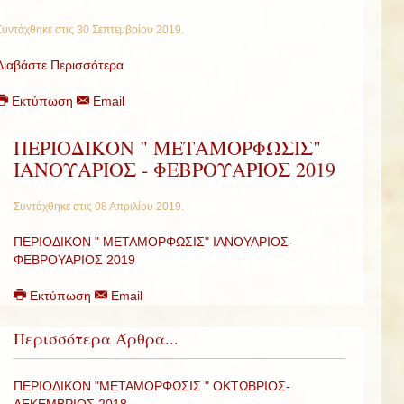
Συντάχθηκε στις
30 Σεπτεμβρίου 2019
.
Διαβάστε Περισσότερα
Εκτύπωση
Email
ΠΕΡΙΟΔΙΚΟΝ " ΜΕΤΑΜΟΡΦΩΣΙΣ"
ΙΑΝΟΥΑΡΙΟΣ - ΦΕΒΡΟΥΑΡΙΟΣ 2019
Συντάχθηκε στις
08 Απριλίου 2019
.
ΠΕΡΙΟΔΙΚΟΝ " ΜΕΤΑΜΟΡΦΩΣΙΣ" ΙΑΝΟΥΑΡΙΟΣ-
ΦΕΒΡΟΥΑΡΙΟΣ 2019
Εκτύπωση
Email
Περισσότερα Άρθρα...
ΠΕΡΙΟΔΙΚΟΝ "ΜΕΤΑΜΟΡΦΩΣΙΣ " ΟΚΤΩΒΡΙΟΣ-