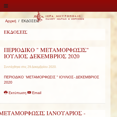
Αρχική
ΕΚΔΟΣΕΙΣ
ΕΚΔΟΣΕΙΣ
ΠΕΡΙΟΔΙΚΟ " ΜΕΤΑΜΟΡΦΩΣΙΣ"
ΙΟΥΛΙΟΣ ΔΕΚΕΜΒΡΙΟΣ 2020
Συντάχθηκε στις
29 Δεκεμβρίου 2020
.
ΠΕΡΙΟΔΙΚΟ ¨ΜΕΤΑΜΟΡΦΩΣΙΣ " ΙΟΥΛΙΟΣ- ΔΕΚΕΜΒΡΙΟΣ
2020
Εκτύπωση
Email
ΜΕΤΑΜΟΡΦΩΣΙΣ ΙΑΝΟΥΑΡΙΟΣ -