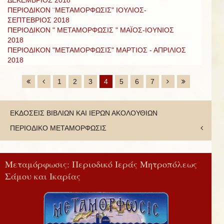
ΔΕΚΕΜΒΡΙΟΣ 2018
ΠΕΡΙΟΔΙΚΟΝ ¨ΜΕΤΑΜΟΡΦΩΣΙΣ" ΙΟΥΛΙΟΣ-
ΣΕΠΤΕΒΡΙΟΣ 2018
ΠΕΡΙΟΔΙΚΟΝ " METAMOΡΦΩΣΙΣ " ΜΑΪΟΣ-ΙΟΥΝΙΟΣ
2018
ΠΕΡΙΟΔΙΚΟΝ "ΜΕΤΑΜΟΡΦΩΣΙΣ" ΜΑΡΤΙΟΣ - ΑΠΡΙΛΙΟΣ
2018
1
2
3
4
5
6
7
ΕΚΔΟΣΕΙΣ ΒΙΒΛΙΩΝ ΚΑΙ ΙΕΡΩΝ ΑΚΟΛΟΥΘΙΩΝ
ΠΕΡΙΟΔΙΚΟ ΜΕΤΑΜΟΡΦΩΣΙΣ
Μεταμόρφωσις: Περιοδικό Ιεράς Μητροπόλεως
Σάμου και Ικαρίας