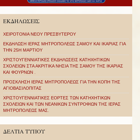
ΕΚΔΗΛΩΣΕΙΣ
ΧΕΙΡΟΤΟΝΙΑ ΝΕΟΥ ΠΡΕΣΒΥΤΕΡΟΥ
ΕΚΔΗΛΩΣΗ ΙΕΡΑΣ ΜΗΤΡΟΠΟΛΕΩΣ ΣΑΜΟΥ ΚΑΙ ΙΚΑΡΙΑΣ ΓΙΑ
ΤΗΝ 25Η ΜΑΡΤΙΟΥ
ΧΡΙΣΤΟΥΓΕΝΝΙΑΤΙΚΕΣ ΕΚΔΗΛΩΣΕΙΣ ΚΑΤΗΧΗΤΙΚΩΝ
ΣΧΟΛΕΙΩΝ ΣΤΑ ΑΚΡΙΤΙΚΑ ΝΗΣΙΑ ΤΗΣ ΣΑΜΟΥ ΤΗΣ ΙΚΑΡΙΑΣ
ΚΑΙ ΦΟΥΡΝΩΝ .
ΠΡΟΣΚΛΗΣΗ ΙΕΡΑΣ ΜΗΤΡΟΠΟΛΕΩΣ ΓΙΑ ΤΗΝ ΚΟΠΗ ΤΗΣ
ΑΓΙΟΒΑΣΙΛΟΠΙΤΑΣ
ΧΡΙΣΤΟΥΓΕΝΝΙΑΤΙΚΕΣ ΕΟΡΤΕΣ ΤΩΝ ΚΑΤΗΧΗΤΙΚΩΝ
ΣΧΟΛΕΙΩΝ ΚΑΙ ΤΩΝ ΝΕΑΝΙΚΩΝ ΣΥΝΤΡΟΦΙΩΝ ΤΗΣ ΙΕΡΑΣ
ΜΗΤΡΟΠΟΛΕΩΣ ΜΑΣ.
ΔΕΛΤΙΑ ΤΥΠΟΥ