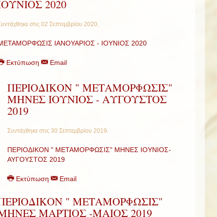
ΙΟΥΝΙΟΣ 2020
Συντάχθηκε στις
02 Σεπτεμβρίου 2020
.
ΜΕΤΑΜΟΡΦΩΣΙΣ ΙΑΝΟΥΑΡΙΟΣ - ΙΟΥΝΙΟΣ 2020
Εκτύπωση
Email
ΠΕΡΙΟΔΙΚΟΝ " ΜΕΤΑΜΟΡΦΩΣΙΣ"
ΜΗΝΕΣ ΙΟΥΝΙΟΣ - ΑΥΓΟΥΣΤΟΣ
2019
Συντάχθηκε στις
30 Σεπτεμβρίου 2019
.
ΠΕΡΙΟΔΙΚΟΝ " ΜΕΤΑΜΟΡΦΩΣΙΣ" ΜΗΝΕΣ ΙΟΥΝΙΟΣ-
ΑΥΓΟΥΣΤΟΣ 2019
Εκτύπωση
Email
ΠΕΡΙΟΔΙΚΟΝ " ΜΕΤΑΜΟΡΦΩΣΙΣ"
ΜΗΝΕΣ ΜΑΡΤΙΟΣ -ΜΑΙΟΣ 2019